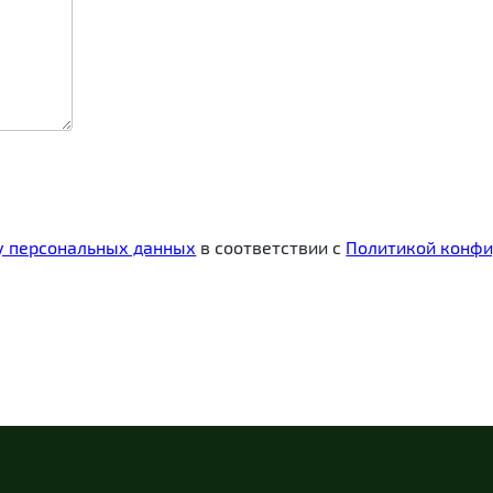
ку персональных данных
в соответствии с
Политикой конфи